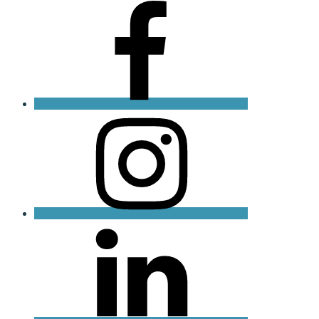
Facebook
Instagram
LinkedIN