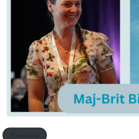
Kontakt mig